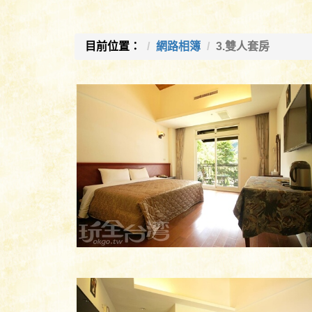
目前位置：
網路相簿
3.雙人套房