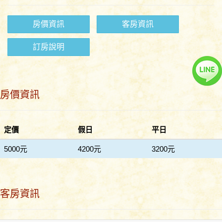
房價資訊
客房資訊
訂房說明
房價資訊
定價
假日
平日
5000元
4200元
3200元
客房資訊